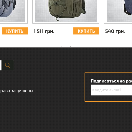
1 511 грн.
540 грн.
КУПИТЬ
КУПИТЬ
Подписаться на ра
 права защищены.