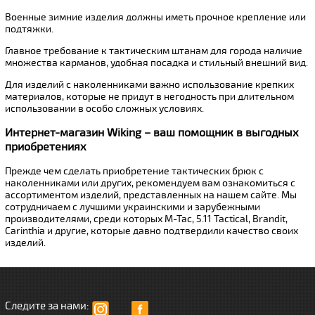
Военные зимние изделия должны иметь прочное крепление или
подтяжки.
Главное требование к тактическим штанам для города наличие
множества карманов, удобная посадка и стильный внешний вид.
Для изделий с наколенниками важно использование крепких
материалов, которые не придут в негодность при длительном
использовании в особо сложных условиях.
Интернет-магазин Wiking – ваш помощник в выгодных
приобретениях
Прежде чем сделать приобретение тактических брюк с
наколенниками или других, рекомендуем вам ознакомиться с
ассортиментом изделий, представленных на нашем сайте. Мы
сотрудничаем с лучшими украинскими и зарубежными
производителями, среди которых M-Tac, 5.11 Tactical, Brandit,
Carinthia и другие, которые давно подтвердили качество своих
изделий.
Следите за нами: