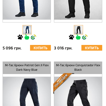
5 096 грн.
3 016 грн.
КУПИТЬ
КУПИТЬ
M-Tac брюки Patriot Gen.II Flex
M-Tac брюки Conquistador Flex
Dark Navy Blue
Black