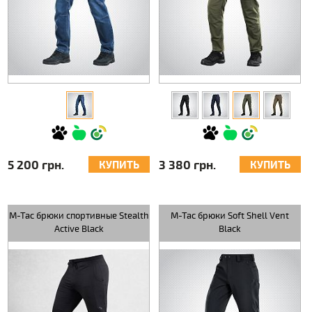
5 200 грн.
3 380 грн.
КУПИТЬ
КУПИТЬ
M-Tac брюки спортивные Stealth
M-Tac брюки Soft Shell Vent
Active Black
Black