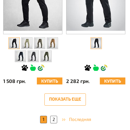
1 508 грн.
2 282 грн.
КУПИТЬ
КУПИТЬ
ПОКАЗАТЬ ЕЩЕ
1
2
Последняя