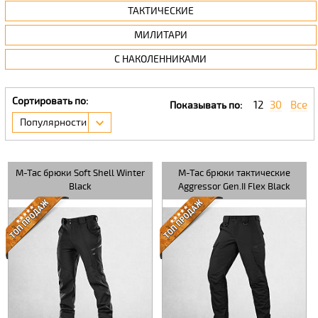
ТАКТИЧЕСКИЕ
МИЛИТАРИ
С НАКОЛЕННИКАМИ
Сортировать по:
12
30
Все
Показывать по:
Популярности
M-Tac брюки Soft Shell Winter
M-Tac брюки тактические
Black
Aggressor Gen.II Flex Black