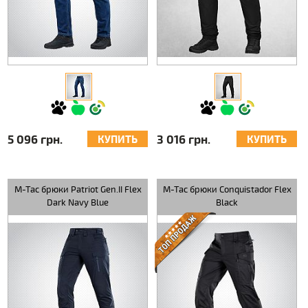
5 096 грн.
3 016 грн.
КУПИТЬ
КУПИТЬ
M-Tac брюки Patriot Gen.II Flex
M-Tac брюки Conquistador Flex
Dark Navy Blue
Black