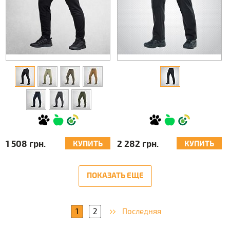
1 508 грн.
2 282 грн.
КУПИТЬ
КУПИТЬ
ПОКАЗАТЬ ЕЩЕ
1
2
Последняя