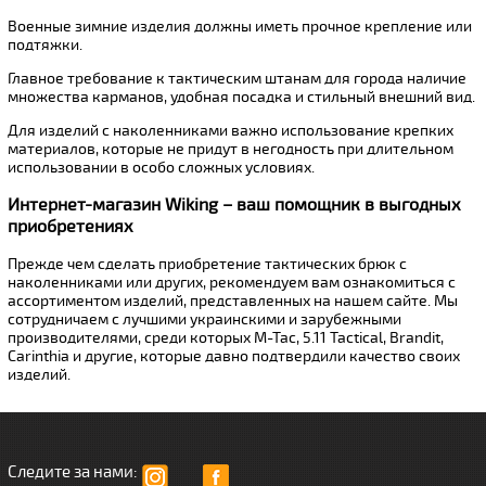
Военные зимние изделия должны иметь прочное крепление или
подтяжки.
Главное требование к тактическим штанам для города наличие
множества карманов, удобная посадка и стильный внешний вид.
Для изделий с наколенниками важно использование крепких
материалов, которые не придут в негодность при длительном
использовании в особо сложных условиях.
Интернет-магазин Wiking – ваш помощник в выгодных
приобретениях
Прежде чем сделать приобретение тактических брюк с
наколенниками или других, рекомендуем вам ознакомиться с
ассортиментом изделий, представленных на нашем сайте. Мы
сотрудничаем с лучшими украинскими и зарубежными
производителями, среди которых M-Tac, 5.11 Tactical, Brandit,
Carinthia и другие, которые давно подтвердили качество своих
изделий.
Следите за нами: