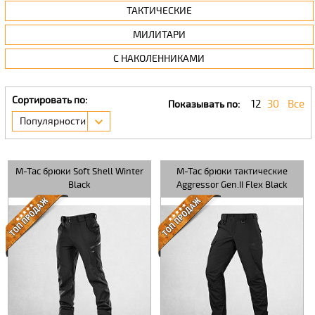
ТАКТИЧЕСКИЕ
МИЛИТАРИ
С НАКОЛЕННИКАМИ
Сортировать по:
12
30
Все
Показывать по:
Популярности
M-Tac брюки Soft Shell Winter
M-Tac брюки тактические
Black
Aggressor Gen.II Flex Black