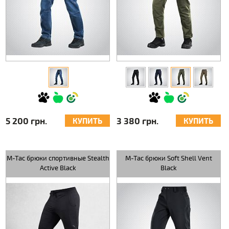
5 200 грн.
3 380 грн.
КУПИТЬ
КУПИТЬ
M-Tac брюки спортивные Stealth
M-Tac брюки Soft Shell Vent
Active Black
Black