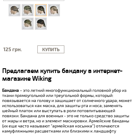
125 грн.
КУПИТЬ
Предлагаем купить бандану в интернет-
магазине Wiking
Бандана
– это летний многофункциональный головной убор из
ткани прямоугольной или треугольной формы, который:
повязывается на голову и защищает от солнечного удара; может
использоваться как маска, для защиты рта и носа; заменять
шейный платок или выступать в роли потовпитывающей
повязки. Бандана для военных - это не только средство защиты
от жары и ветра, но и элемент маскировки. Армейские банданы
(их еще часто называют "армейская косынка") отличаются
камуфляжными расцветками или близкими к ландшафту