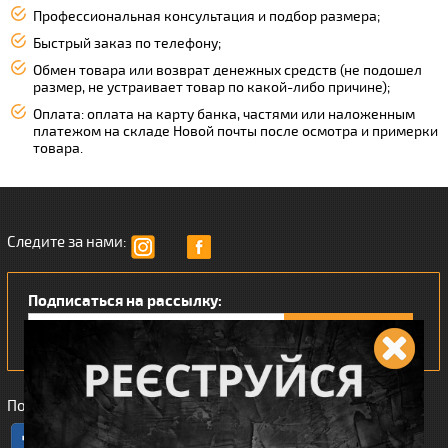
Профессиональная консультация и подбор размера;
Быстрый заказ по телефону;
Обмен товара или возврат денежных средств (не подошел
размер, не устраивает товар по какой-либо причине);
Оплата: оплата на карту банка, частями или наложенным
платежом на складе Новой почты после осмотра и примерки
товара.
Следите за нами:
Подписаться на рассылку:
Понравился наш интернет магазин?