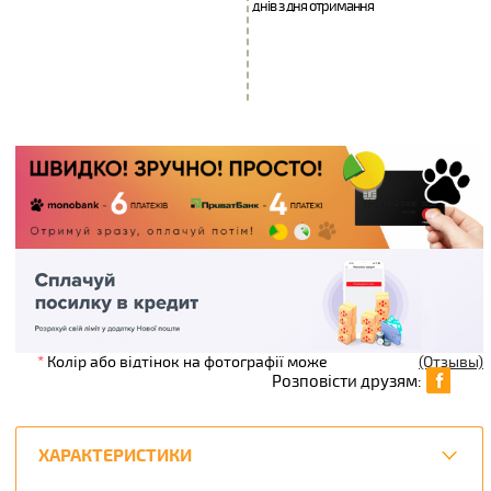
днів з дня отримання
*
Колір або відтінок на фотографії може
(Отзывы)
Розповісти друзям:
ХАРАКТЕРИСТИКИ