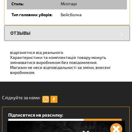
Стиль:
Мілітарі
Тип головних уборів:
Бейсболка
ОТЗЫВЫ
відрізнятися від реального.
Характеристики та комплектація товару можуть
змінюватися виробником без повідомлення.
Магазин не несе відповідальності за зміни, внесені
виробником.
Слідкуйте за нами:
Підписатися на розсилку: