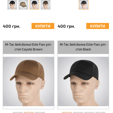
400 грн.
400 грн.
КУПИТИ
КУПИТИ
M-Tac бейсболка Elite Flex ріп-
M-Tac бейсболка Elite Flex ріп-
стоп Coyote Brown
стоп Black