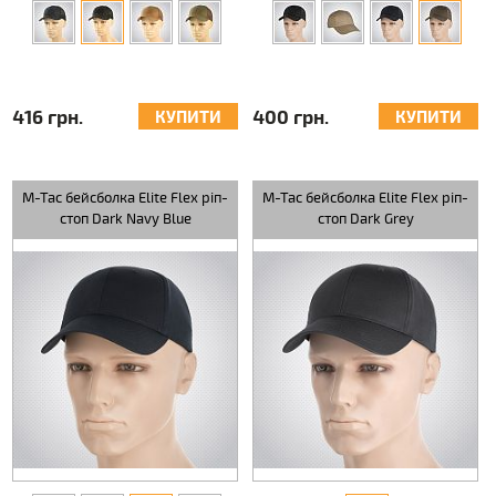
416 грн.
400 грн.
КУПИТИ
КУПИТИ
M-Tac бейсболка Elite Flex ріп-
M-Tac бейсболка Elite Flex ріп-
стоп Dark Navy Blue
стоп Dark Grey