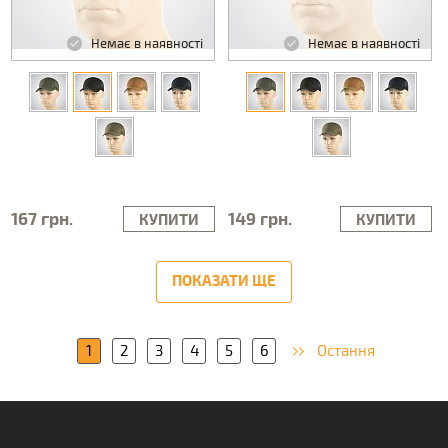
Немає в наявності
Немає в наявності
167 грн.
149 грн.
КУПИТИ
КУПИТИ
ПОКАЗАТИ ЩЕ
1
2
3
4
5
6
Остання