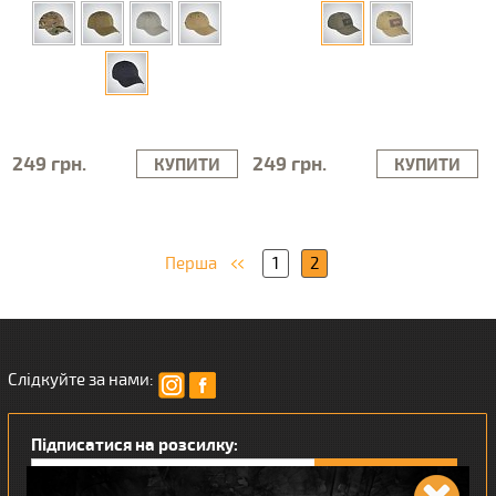
249 грн.
249 грн.
КУПИТИ
КУПИТИ
Перша
1
2
Слідкуйте за нами:
Підписатися на розсилку: